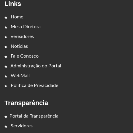
Links
Home
Mesa Diretora
Vereadores
Notícias
Fale Conosco
Administração do Portal
WebMail
Política de Privacidade
Transparência
Portal da Transparência
Servidores