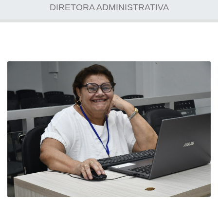
DIRETORA ADMINISTRATIVA