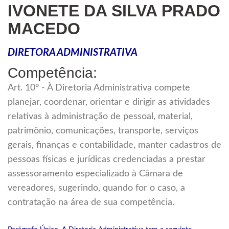
IVONETE DA SILVA PRADO
MACEDO
DIRETORA ADMINISTRATIVA
Competência:
Art. 10° - À Diretoria Administrativa compete
planejar, coordenar, orientar e dirigir as atividades
relativas à administração de pessoal, material,
patrimônio, comunicações, transporte, serviços
gerais, finanças e contabilidade, manter cadastros de
pessoas físicas e jurídicas credenciadas a prestar
assessoramento especializado à Câmara de
vereadores, sugerindo, quando for o caso, a
contratação na área de sua competência.